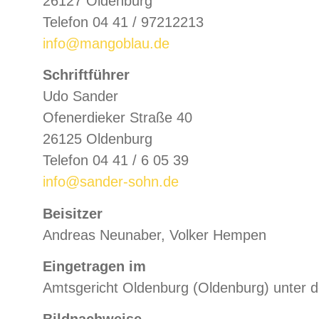
26127 Oldenburg
Telefon 04 41 / 97212213
info@mangoblau.de
Schriftführer
Udo Sander
Ofenerdieker Straße 40
26125 Oldenburg
Telefon 04 41 / 6 05 39
info@sander-sohn.de
Beisitzer
Andreas Neunaber, Volker Hempen
Eingetragen im
Amtsgericht Oldenburg (Oldenburg) unter d