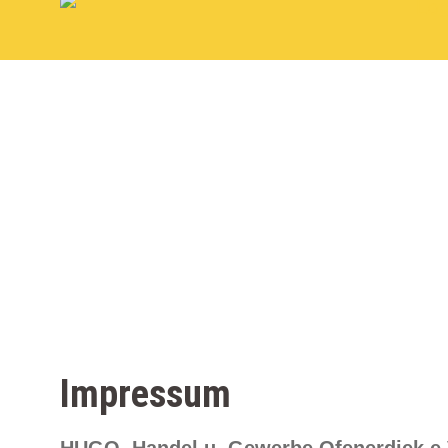
Impressum