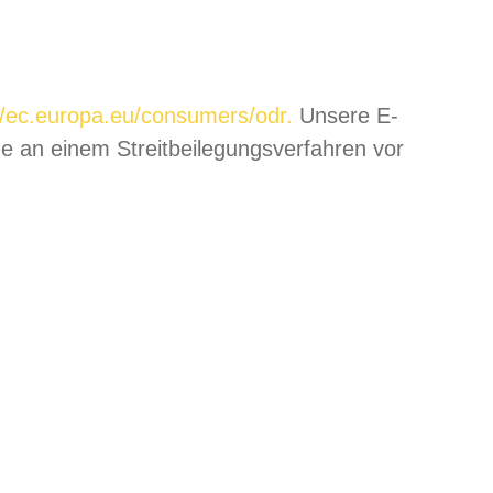
//ec.europa.eu/consumers/odr.
Unsere E-
e an einem Streitbeilegungsverfahren vor