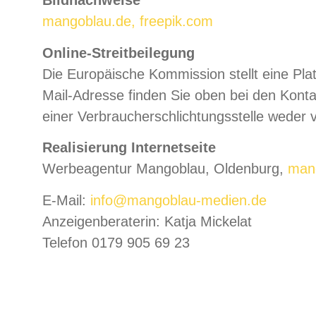
Bildnachweise
mangoblau.de, freepik.com
Online-Streitbeilegung
Die Europäische Kommission stellt eine Plat
Mail-Adresse finden Sie oben bei den Kont
einer Verbraucherschlichtungsstelle weder ve
Realisierung Internetseite
Werbeagentur Mangoblau, Oldenburg,
man
E-Mail:
info@mangoblau-medien.de
Anzeigenberaterin: Katja Mickelat
Telefon 0179 905 69 23