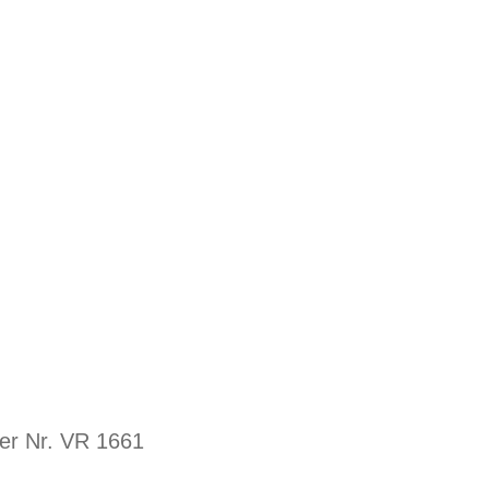
er Nr. VR 1661