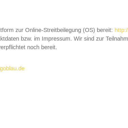
tform zur Online-Streitbeilegung (OS) bereit:
http:
aktdaten bzw. im Impressum. Wir sind zur Teilnahm
rpflichtet noch bereit.
goblau.de