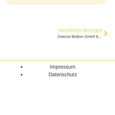
NÄCHSTES MITGLIED
Zweirad Beilken GmbH & Co. KG
Impressum
Datenschutz