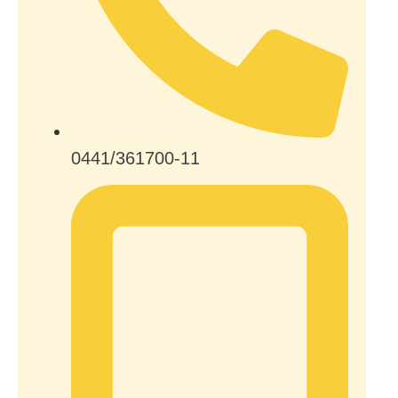
0441/361700-11