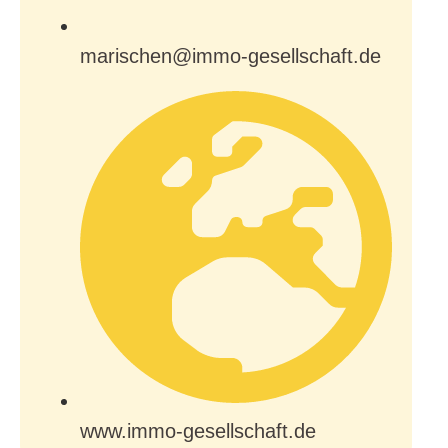
marischen@immo-gesellschaft.de
www.immo-gesellschaft.de