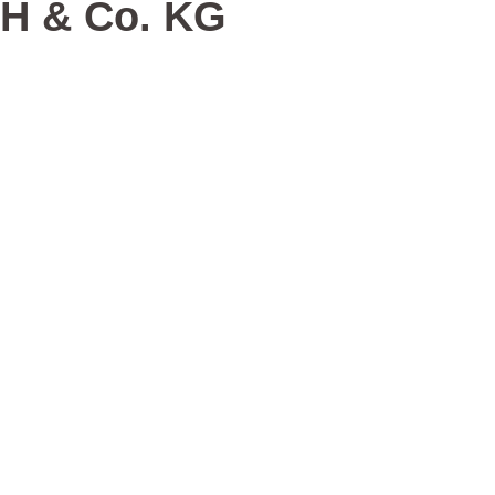
bH & Co. KG